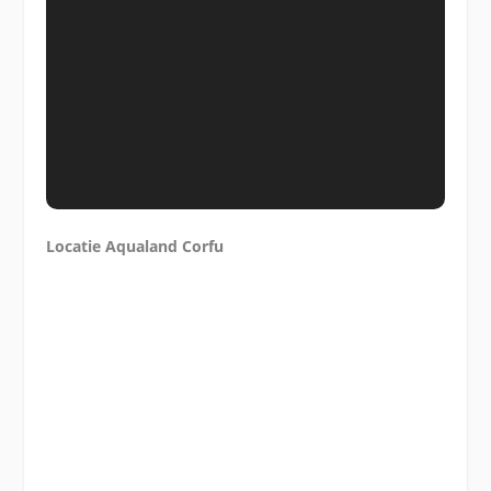
Locatie Aqualand Corfu