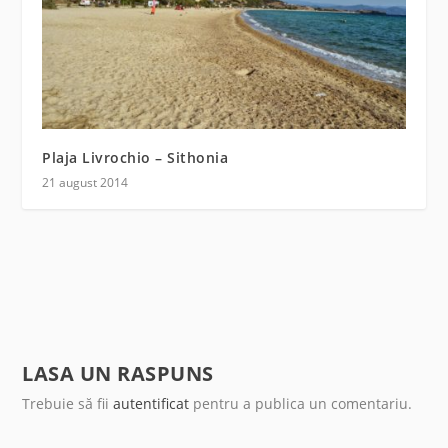
Plaja Livrochio – Sithonia
21 august 2014
LASA UN RASPUNS
Trebuie să fii
autentificat
pentru a publica un comentariu.