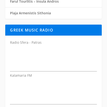
Farul Tourlitis – Insula Andros
Plaja Armenistis Sithonia
GREEK MUSIC RADIO
Radio Sfera - Patras
Kalamaria FM