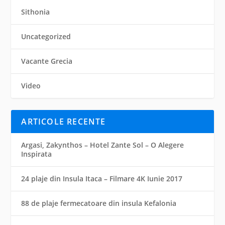
Sithonia
Uncategorized
Vacante Grecia
Video
ARTICOLE RECENTE
Argasi, Zakynthos – Hotel Zante Sol – O Alegere
Inspirata
24 plaje din Insula Itaca – Filmare 4K Iunie 2017
88 de plaje fermecatoare din insula Kefalonia