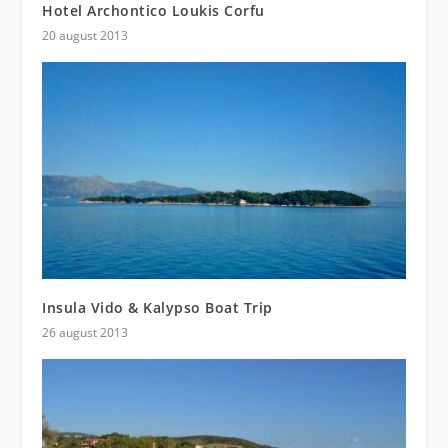
Hotel Archontico Loukis Corfu
20 august 2013
Insula Vido & Kalypso Boat Trip
26 august 2013