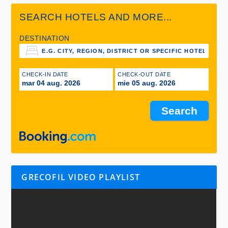
SEARCH HOTELS AND MORE...
DESTINATION
CHECK-IN DATE
CHECK-OUT DATE
mar 04 aug. 2026
mie 05 aug. 2026
GRECOFIL VIDEO PLAYLIST