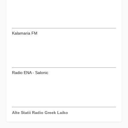
Kalamaria FM
Radio ENA - Salonic
Alte Statii Radio Greek Laiko