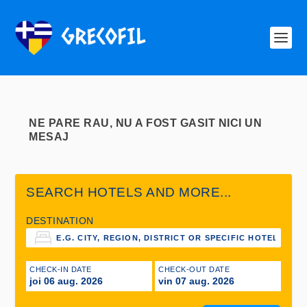
NE PARE RAU, NU A FOST GASIT NICI UN
MESAJ
SEARCH HOTELS AND MORE...
DESTINATION
CHECK-IN DATE
CHECK-OUT DATE
joi 06 aug. 2026
vin 07 aug. 2026