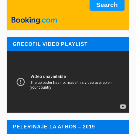
GRECOFIL VIDEO PLAYLIST
PELERINAJE LA ATHOS – 2019