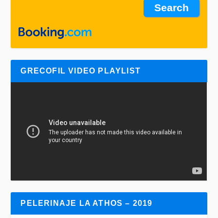
GRECOFIL VIDEO PLAYLIST
PELERINAJE LA ATHOS – 2019