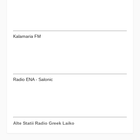
Kalamaria FM
Radio ENA - Salonic
Alte Statii Radio Greek Laiko