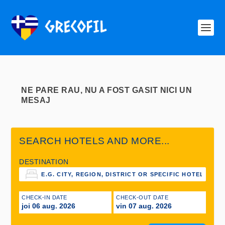
NE PARE RAU, NU A FOST GASIT NICI UN
MESAJ
SEARCH HOTELS AND MORE...
DESTINATION
CHECK-IN DATE
CHECK-OUT DATE
joi 06 aug. 2026
vin 07 aug. 2026