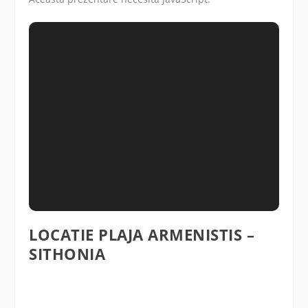
LOCATIE PLAJA ARMENISTIS –
SITHONIA