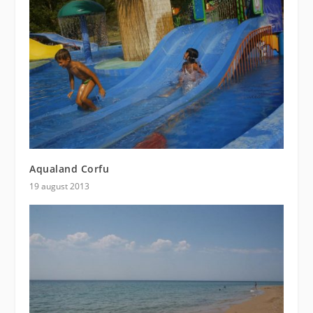
Aqualand Corfu
19 august 2013