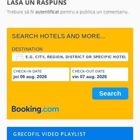
LASA UN RASPUNS
Trebuie să fii
autentificat
pentru a publica un comentariu.
SEARCH HOTELS AND MORE...
DESTINATION
CHECK-IN DATE
CHECK-OUT DATE
joi 06 aug. 2026
vin 07 aug. 2026
GRECOFIL VIDEO PLAYLIST