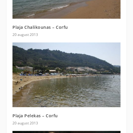
Plaja Chalikounas – Corfu
20 august 2013
Plaja Pelekas – Corfu
20 august 2013