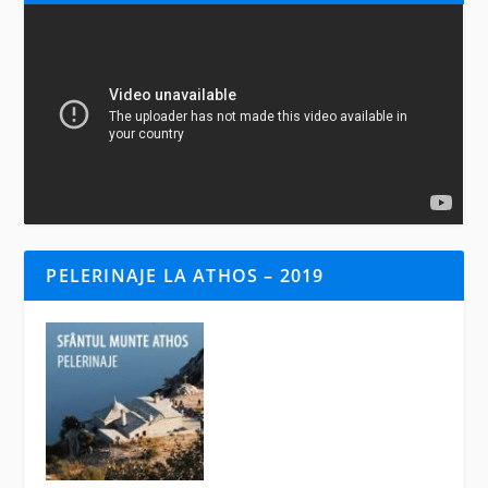
PELERINAJE LA ATHOS – 2019