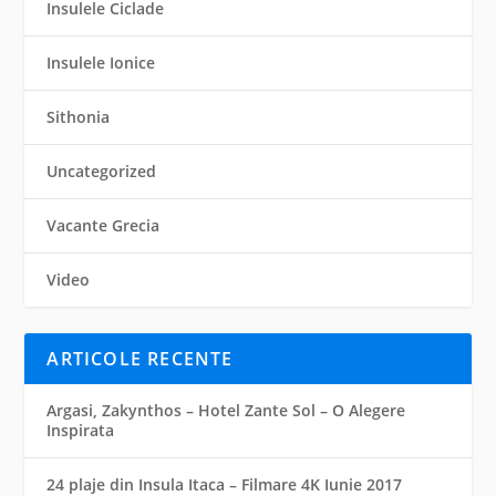
Insulele Ciclade
Insulele Ionice
Sithonia
Uncategorized
Vacante Grecia
Video
ARTICOLE RECENTE
Argasi, Zakynthos – Hotel Zante Sol – O Alegere
Inspirata
24 plaje din Insula Itaca – Filmare 4K Iunie 2017